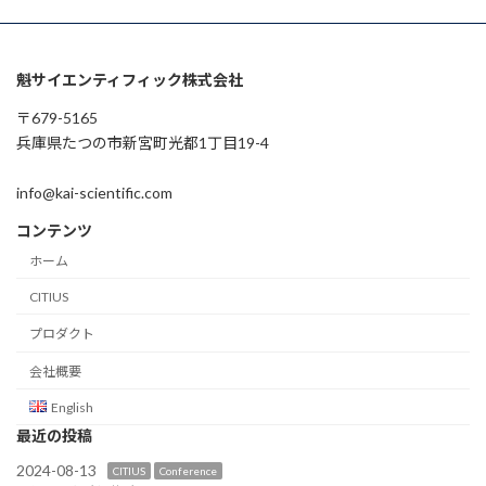
魁サイエンティフィック株式会社
〒679-5165
兵庫県たつの市新宮町光都1丁目19-4
info@kai-scientific.com
コンテンツ
ホーム
CITIUS
プロダクト
会社概要
English
最近の投稿
2024-08-13
CITIUS
Conference