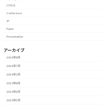
CITIUS
Conference
JP
Paper
Presentation
アーカイブ
2024年8月
2024年7月
2024年1月
2023年8月
2023年6月
2023年5月