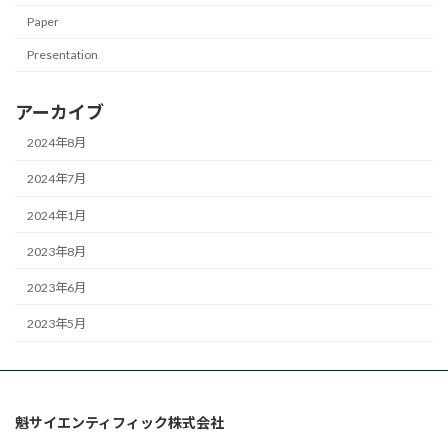
Paper
Presentation
アーカイブ
2024年8月
2024年7月
2024年1月
2023年8月
2023年6月
2023年5月
魁サイエンティフィック株式会社