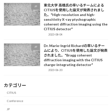
東北大学 高橋氏の率いるチームによる
JP
CITIUSを使用した論文が発表されまし
た。"High-resolution and high-
sensitivity X-ray ptychographic
coherent diffraction imaging using the
CITIUS detector"
2023-08-04
Dr. Marie-Ingrid Richardの率いるチー
JP
ムにより、CITIUSを使用した論文が発表
されました。"Bragg coherent
diffraction imaging with the CITIUS
charge-integrating detector"
2023-06-20
カテゴリー
CITIUS
Conference
JP