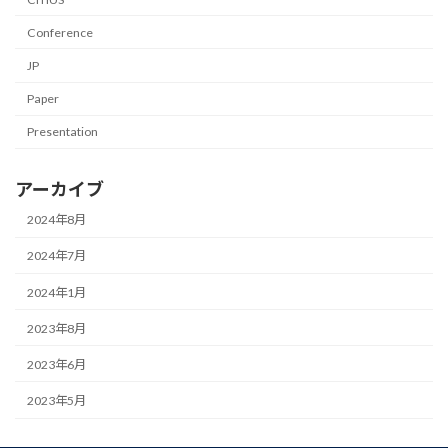
Conference
JP
Paper
Presentation
アーカイブ
2024年8月
2024年7月
2024年1月
2023年8月
2023年6月
2023年5月